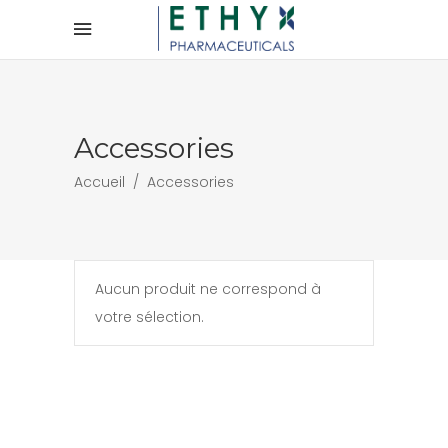
Panneau de gestion des cookies
Accessories
Accueil
/
Accessories
Aucun produit ne correspond à
votre sélection.